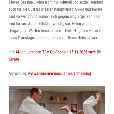
Dieses Gasshuku lohnt nicht nur kulturell und sozial, sondern
auch für die Qualität unserer Kampfkunst. Aikido und Karate
sind verwandt und können sich gegenseitig ergänzen. Hier
sind für uns die Ju-Effekte (weich), das Fallen und der
Umgang mit Waffen besonders wertvoll. Hingehen – das ist
einen Samstagnachmittag mit kurzer Reise definitiv wert.
Info
Aikido Lehrgang TSV Großhadern 15.11.2025 auch für
Karate
Anmeldung:
www.aikido-in-muenchen.de/anmeldung