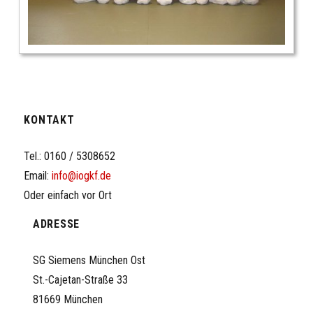
KONTAKT
Tel.: 0160 / 5308652
Email:
info@iogkf.de
Oder einfach vor Ort
ADRESSE
SG Siemens München Ost
St.-Cajetan-Straße 33
81669 München