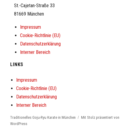
St.-Cajetan-Straße 33
81669 München
Impressum
Cookie-Richtlinie (EU)
Datenschutzerklärung
Interner Bereich
LINKS
Impressum
Cookie-Richtlinie (EU)
Datenschutzerklärung
Interner Bereich
Traditionelles Goju-Ryu Karate in München
Mit Stolz präsentiert von
WordPress