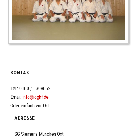
KONTAKT
Tel.: 0160 / 5308652
Email:
info@iogkf.de
Oder einfach vor Ort
ADRESSE
SG Siemens München Ost