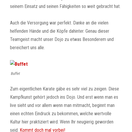
seinem Einsatz und seinen Fähigkeiten so weit gebracht hat.
Auch die Versorgung war perfekt. Danke an die vielen
helfenden Hände und die Köpfe dahinter. Genau dieser
Teamgeist macht unser Dojo zu etwas Besonderem und
bereichert uns alle.
Buffet
Zum eigentlichen Karate gäbe es sehr viel zu zeigen. Diese
Kampfkunst gehört jedoch ins Dojo. Und erst wenn man es
live sieht und vor allem wenn man mitmacht, beginnt man
einen echten Eindruck zu bekommen, welche wertvolle
Kultur hier praktiziert wird. Wenn Ihr neugierig geworden
seid:
Kommt doch mal vorbei!