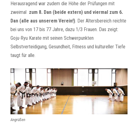
Herausragend war zudem die Höhe der Prüfungen mit
zweimal
zum 8. Dan (beide extern) und viermal zum 6.
Dan (alle aus unserem Verein!)
. Der Altersbereich reichte
bei uns von 17 bis 77 Jahre, dazu 1/3 Frauen. Das zeigt:
Goju-Ryu Karate mit seinen Schwerpunkten
Selbstverteidigung, Gesundheit, Fitness und kultureller Tiefe
taugt für alle.
Angrüßen