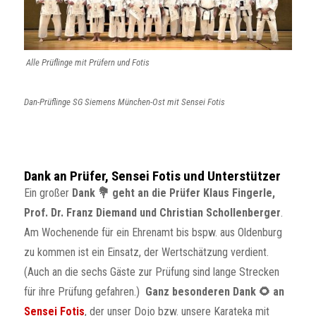
Alle Prüflinge mit Prüfern und Fotis
Dan-Prüflinge SG Siemens München-Ost mit Sensei Fotis
Dank an Prüfer, Sensei Fotis und Unterstützer
Ein großer
Dank 💐 geht an die Prüfer Klaus Fingerle,
Prof. Dr. Franz Diemand und Christian Schollenberger
.
Am Wochenende für ein Ehrenamt bis bspw. aus Oldenburg
zu kommen ist ein Einsatz, der Wertschätzung verdient.
(Auch an die sechs Gäste zur Prüfung sind lange Strecken
für ihre Prüfung gefahren.)
Ganz besonderen Dank 🌻 an
Sensei Fotis
, der unser Dojo bzw. unsere Karateka mit