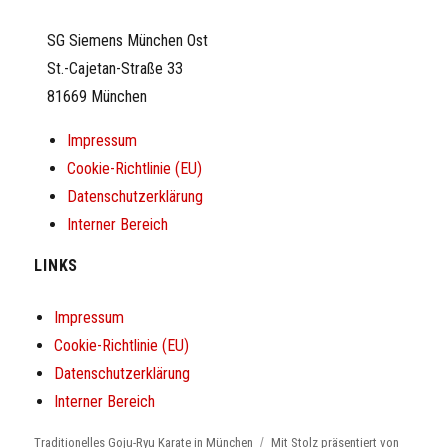
SG Siemens München Ost
St.-Cajetan-Straße 33
81669 München
Impressum
Cookie-Richtlinie (EU)
Datenschutzerklärung
Interner Bereich
LINKS
Impressum
Cookie-Richtlinie (EU)
Datenschutzerklärung
Interner Bereich
Traditionelles Goju-Ryu Karate in München
Mit Stolz präsentiert von