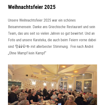
Weihnachtsfeier 2025
Unsere Weihnachtsfeier 2025 war ein schönes
Beisammensein. Danke ans Griechische Restaurant und sein
Team, das uns seit so vielen Jahren so gut bewirtet. Und an
Fotis und unsere Karateka, die auch beim Feiern vorne dabei
sind 🎅🕯️🕯️🥋🍻 mit allerbester Stimmung. Frei nach André:
„Ohne Mampf kein Kampf“